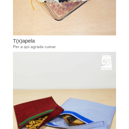
T(x)apela
Per a qui agrada cuinar