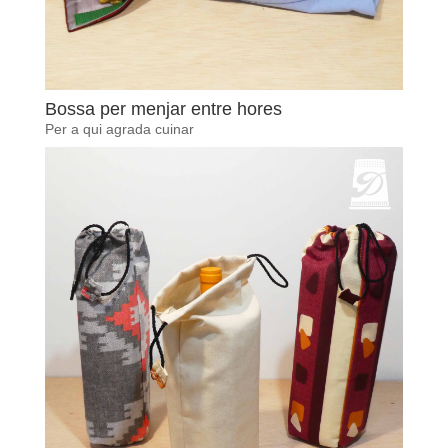
Bossa per menjar entre hores
Per a qui agrada cuinar