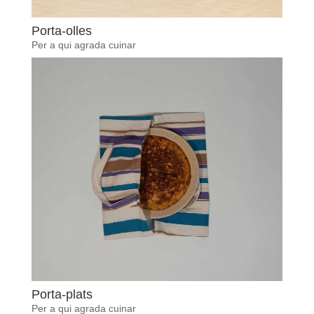
Porta-olles
Per a qui agrada cuinar
Porta-plats
Per a qui agrada cuinar