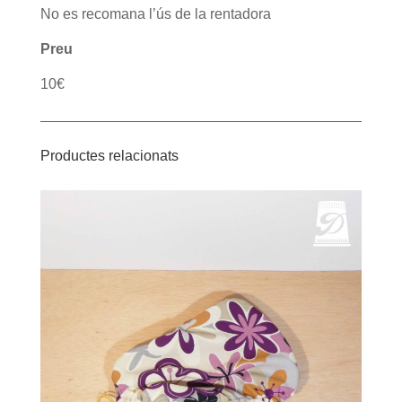
No es recomana l’ús de la rentadora
Preu
10€
Productes relacionats