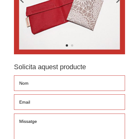
Solicita aquest producte