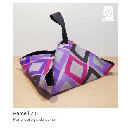
Farcell 2.0
Per a qui agrada cuinar