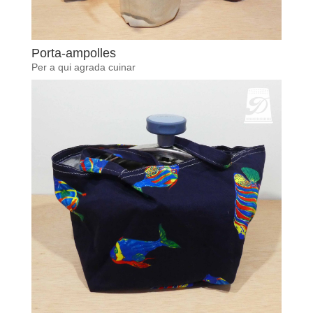
Porta-ampolles
Per a qui agrada cuinar