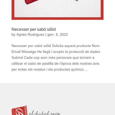
Necesser per sabó sòlid
by
Agnès Rodriguez
|
gen. 9, 2022
Necesser per sabó sòlid Solicita aquest producte Nom
Email Missatge He llegit i acepto la protecciò de dades
Submit Cada cop som més persones que tornem a
utilitzar el sabó de pastilla de l’època dels nostres avis
per evitar els residus i els productes químics....